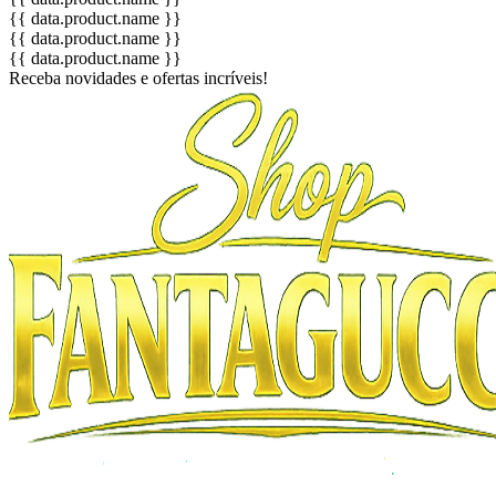
{{ data.product.name }}
{{ data.product.name }}
{{ data.product.name }}
Receba novidades e ofertas incríveis!